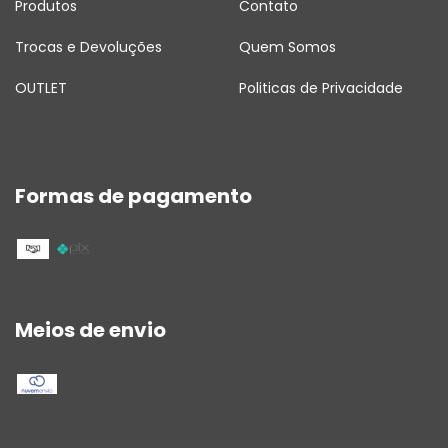
Produtos
Contato
Trocas e Devoluções
Quem Somos
OUTLET
Politicas de Privacidade
Formas de pagamento
Meios de envio