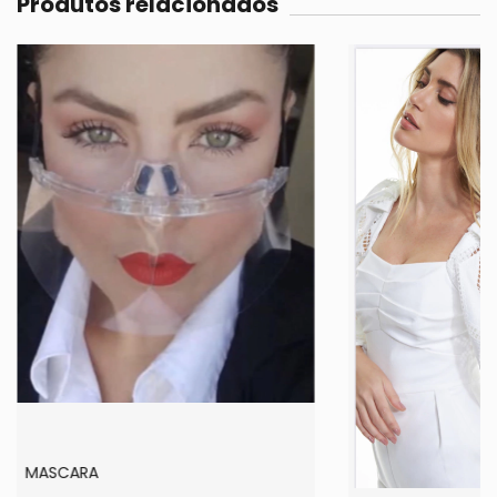
Produtos relacionados
MASCARA